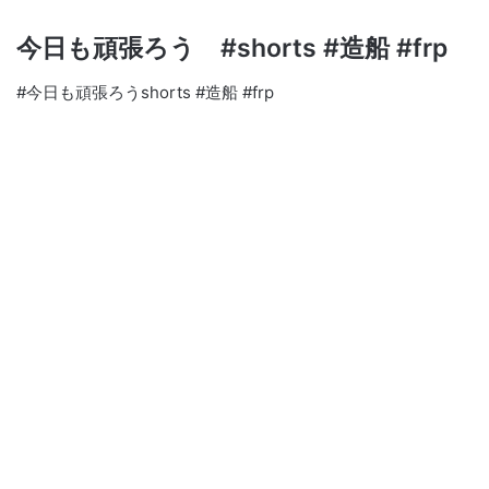
今日も頑張ろう #shorts #造船 #frp
#今日も頑張ろうshorts #造船 #frp